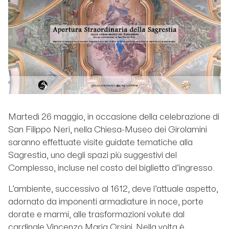
Martedì 26 maggio, in occasione della celebrazione di
San Filippo Neri, nella Chiesa-Museo dei Girolamini
saranno effettuate visite guidate tematiche alla
Sagrestia, uno degli spazi più suggestivi del
Complesso, incluse nel costo del biglietto d’ingresso.
L’ambiente, successivo al 1612, deve l’attuale aspetto,
adornato da imponenti armadiature in noce, porte
dorate e marmi, alle trasformazioni volute dal
cardinale Vincenzo Maria Orsini. Nella volta è