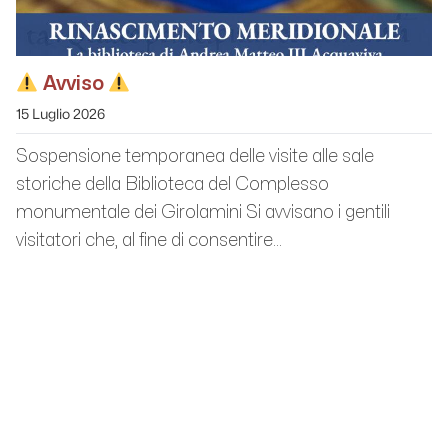
Avviso
15 Luglio 2026
Sospensione temporanea delle visite alle sale
storiche della Biblioteca del Complesso
monumentale dei Girolamini Si avvisano i gentili
visitatori che, al fine di consentire...