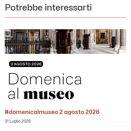
Potrebbe interessarti
#domenicalmuseo 2 agosto 2026
31 Luglio 2026