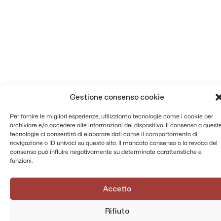
Gestione consenso cookie
Per fornire le migliori esperienze, utilizziamo tecnologie come i cookie per
archiviare e/o accedere alle informazioni del dispositivo. Il consenso a quest
tecnologie ci consentirà di elaborare dati come il comportamento di
navigazione o ID univoci su questo sito. Il mancato consenso o la revoca del
consenso può influire negativamente su determinate caratteristiche e
funzioni.
Accetto
Rifiuto