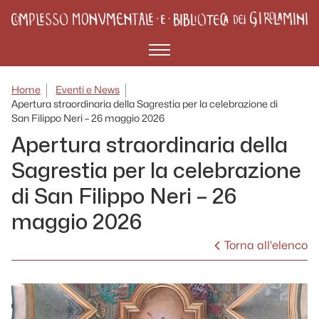
Menù
Home
Eventi e News
Apertura straordinaria della Sagrestia per la celebrazione di
San Filippo Neri – 26 maggio 2026
Apertura straordinaria della
Sagrestia per la celebrazione
di San Filippo Neri – 26
maggio 2026
Torna all'elenco