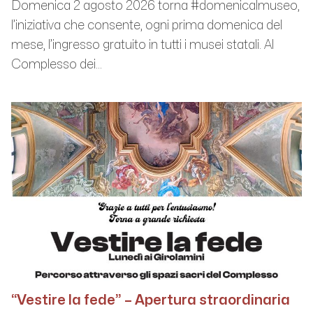
Domenica 2 agosto 2026 torna #domenicalmuseo,
l’iniziativa che consente, ogni prima domenica del
mese, l’ingresso gratuito in tutti i musei statali. Al
Complesso dei...
“Vestire la fede” – Apertura straordinaria