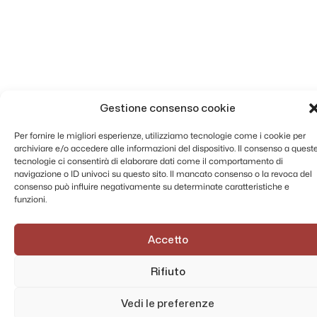
Gestione consenso cookie
Per fornire le migliori esperienze, utilizziamo tecnologie come i cookie per
archiviare e/o accedere alle informazioni del dispositivo. Il consenso a quest
tecnologie ci consentirà di elaborare dati come il comportamento di
navigazione o ID univoci su questo sito. Il mancato consenso o la revoca del
consenso può influire negativamente su determinate caratteristiche e
funzioni.
Accetto
Rifiuto
Vedi le preferenze