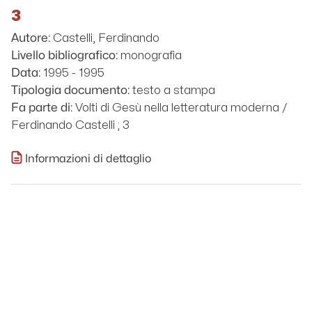
3
Castelli, Ferdinando
Autore:
monografia
Livello bibliografico:
1995 - 1995
Data:
testo a stampa
Tipologia documento:
Volti di Gesù nella letteratura moderna /
Fa parte di:
Ferdinando Castelli ; 3
Informazioni di dettaglio