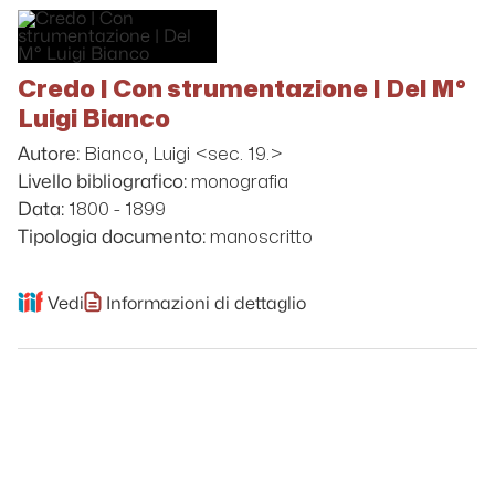
Credo | Con strumentazione | Del M°
Luigi Bianco
Bianco, Luigi <sec. 19.>
Autore:
monografia
Livello bibliografico:
1800 - 1899
Data:
manoscritto
Tipologia documento:
Vedi
Informazioni di dettaglio