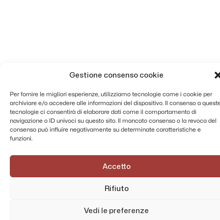
Gestione consenso cookie
Per fornire le migliori esperienze, utilizziamo tecnologie come i cookie per
archiviare e/o accedere alle informazioni del dispositivo. Il consenso a quest
tecnologie ci consentirà di elaborare dati come il comportamento di
navigazione o ID univoci su questo sito. Il mancato consenso o la revoca del
consenso può influire negativamente su determinate caratteristiche e
funzioni.
Accetto
Rifiuto
Vedi le preferenze