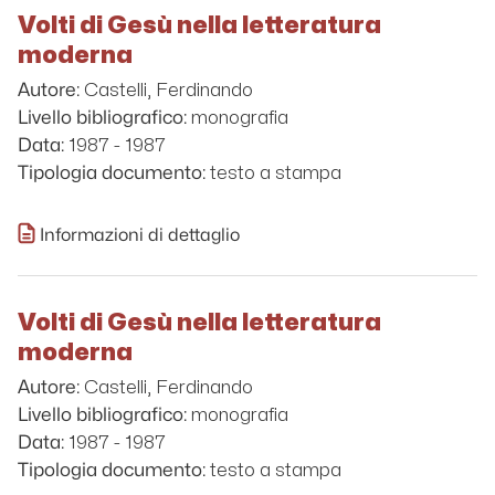
Volti di Gesù nella letteratura
moderna
Castelli, Ferdinando
Autore:
monografia
Livello bibliografico:
1987 - 1987
Data:
testo a stampa
Tipologia documento:
Informazioni di dettaglio
Volti di Gesù nella letteratura
moderna
Castelli, Ferdinando
Autore:
monografia
Livello bibliografico:
1987 - 1987
Data:
testo a stampa
Tipologia documento: