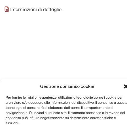
Informazioni di dettaglio
Gestione consenso cookie
Per fornire le migliori esperienze, utilizziamo tecnologie come i cookie per
archiviare e/o accedere alle informazioni del dispositivo. Il consenso a quest
tecnologie ci consentirà di elaborare dati come il comportamento di
navigazione o ID univoci su questo sito. Il mancato consenso o la revoca del
consenso può influire negativamente su determinate caratteristiche e
funzioni.