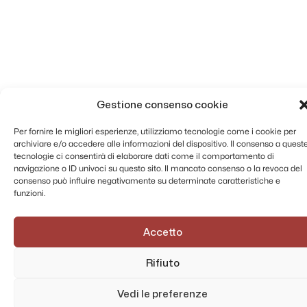
Gestione consenso cookie
Per fornire le migliori esperienze, utilizziamo tecnologie come i cookie per
archiviare e/o accedere alle informazioni del dispositivo. Il consenso a quest
tecnologie ci consentirà di elaborare dati come il comportamento di
navigazione o ID univoci su questo sito. Il mancato consenso o la revoca del
consenso può influire negativamente su determinate caratteristiche e
funzioni.
Accetto
Rifiuto
Vedi le preferenze