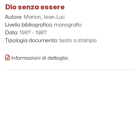
Dio senza essere
Marion, Jean-Luc
Autore:
monografia
Livello bibliografico:
1987 - 1987
Data:
testo a stampa
Tipologia documento:
Informazioni di dettaglio