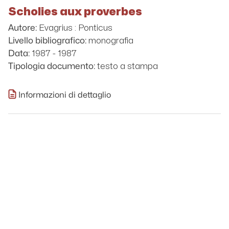
Scholies aux proverbes
Evagrius : Ponticus
Autore:
monografia
Livello bibliografico:
1987 - 1987
Data:
testo a stampa
Tipologia documento:
Informazioni di dettaglio