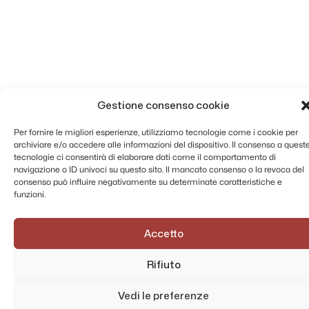
Gestione consenso cookie
Per fornire le migliori esperienze, utilizziamo tecnologie come i cookie per
archiviare e/o accedere alle informazioni del dispositivo. Il consenso a quest
tecnologie ci consentirà di elaborare dati come il comportamento di
navigazione o ID univoci su questo sito. Il mancato consenso o la revoca del
consenso può influire negativamente su determinate caratteristiche e
funzioni.
Accetto
Rifiuto
Vedi le preferenze