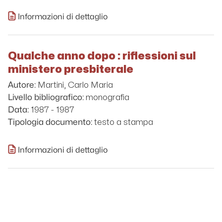
Informazioni di dettaglio
Qualche anno dopo : riflessioni sul
ministero presbiterale
Martini, Carlo Maria
Autore:
monografia
Livello bibliografico:
1987 - 1987
Data:
testo a stampa
Tipologia documento:
Informazioni di dettaglio