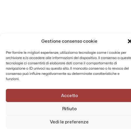
Gestione consenso cookie
Per fornire le migliori esperienze, utilizziamo tecnologie come i cookie per
archiviare e/o accedere alle informazioni del dispositivo. Il consenso a quest
tecnologie ci consentirà di elaborare dati come il comportamento di
navigazione o ID univoci su questo sito. Il mancato consenso o la revoca del
consenso può influire negativamente su determinate caratteristiche e
funzioni.
Accetto
Rifiuto
Vedi le preferenze