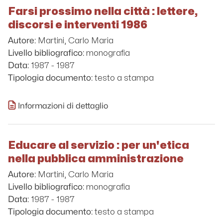
Farsi prossimo nella città : lettere,
discorsi e interventi 1986
Martini, Carlo Maria
Autore:
monografia
Livello bibliografico:
1987 - 1987
Data:
testo a stampa
Tipologia documento:
Informazioni di dettaglio
Educare al servizio : per un'etica
nella pubblica amministrazione
Martini, Carlo Maria
Autore:
monografia
Livello bibliografico:
1987 - 1987
Data:
testo a stampa
Tipologia documento: