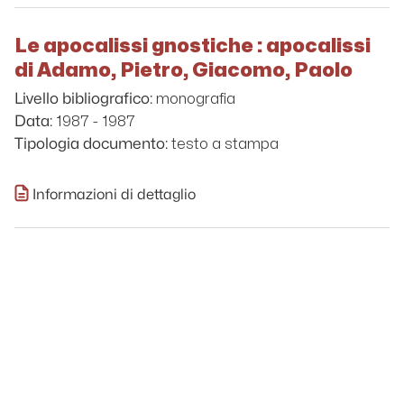
Le apocalissi gnostiche : apocalissi
di Adamo, Pietro, Giacomo, Paolo
monografia
Livello bibliografico:
1987 - 1987
Data:
testo a stampa
Tipologia documento:
Informazioni di dettaglio