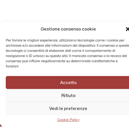
Gestione consenso cookie
Per fornire le migliori esperienze, utilizziamo tecnologie come i cookie per
archiviare e/o accedere alle informazioni del dispositivo. Il consenso a quest
tecnologie ci consentirà di elaborare dati come il comportamento di
navigazione o ID univoci su questo sito. Il mancato consenso o la revoca del
consenso può influire negativamente su determinate caratteristiche e
funzioni.
Accetto
Rifiuto
Vedi le preferenze
Cookie Policy
AMMINISTRAZIONE TRASPARENTE