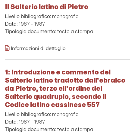
Il Salterio latino di Pietro
monografia
Livello bibliografico:
1987 - 1987
Data:
testo a stampa
Tipologia documento:
Informazioni di dettaglio
1: Introduzione e commento del
Salterio latino tradotto dall'ebraico
da Pietro, terzo ell'ordine del
Salterio quadruplo, secondo il
Codice latino cassinese 557
monografia
Livello bibliografico:
1987 - 1987
Data:
testo a stampa
Tipologia documento: