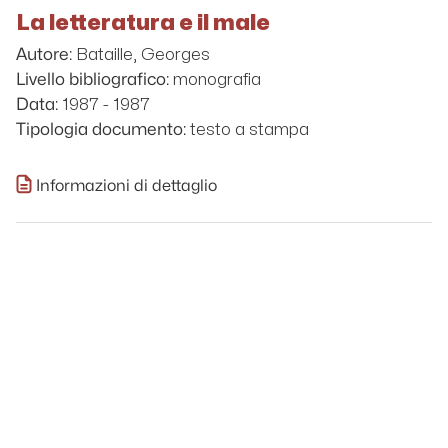
La letteratura e il male
Bataille, Georges
Autore:
monografia
Livello bibliografico:
1987 - 1987
Data:
testo a stampa
Tipologia documento:
Informazioni di dettaglio