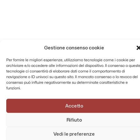
Gestione consenso cookie
Per fornire le migliori esperienze, utilizziamo tecnologie come i cookie per
archiviare e/o accedere alle informazioni del dispositivo. Il consenso a quest
tecnologie ci consentirà di elaborare dati come il comportamento di
navigazione o ID univoci su questo sito. Il mancato consenso o la revoca del
consenso può influire negativamente su determinate caratteristiche e
funzioni.
Accetto
Rifiuto
Vedi le preferenze