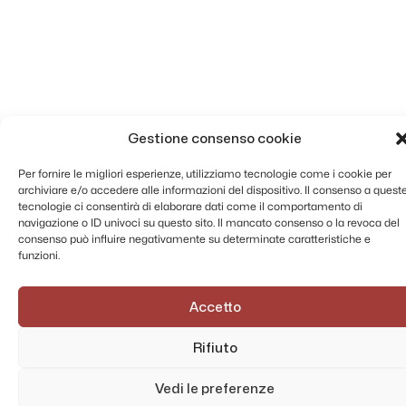
Gestione consenso cookie
Per fornire le migliori esperienze, utilizziamo tecnologie come i cookie per
archiviare e/o accedere alle informazioni del dispositivo. Il consenso a quest
tecnologie ci consentirà di elaborare dati come il comportamento di
navigazione o ID univoci su questo sito. Il mancato consenso o la revoca del
consenso può influire negativamente su determinate caratteristiche e
funzioni.
Accetto
Rifiuto
Vedi le preferenze