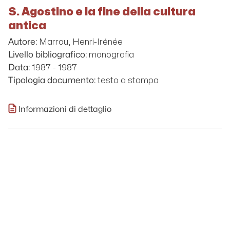
S. Agostino e la fine della cultura
antica
Marrou, Henri-Irénée
Autore:
monografia
Livello bibliografico:
1987 - 1987
Data:
testo a stampa
Tipologia documento:
Informazioni di dettaglio