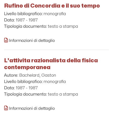
Rufino di Concordia e il suo tempo
monografia
Livello bibliografico:
1987 - 1987
Data:
testo a stampa
Tipologia documento:
Informazioni di dettaglio
L'attivita razionalista della fisica
contemporanea
Bachelard, Gaston
Autore:
monografia
Livello bibliografico:
1987 - 1987
Data:
testo a stampa
Tipologia documento:
Informazioni di dettaglio