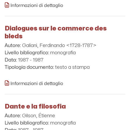
Informazioni di dettaglio
Dialogues sur le commerce des
bleds
Galiani, Ferdinando <1728-1787>
Autore:
monografia
Livello bibliografico:
1987 - 1987
Data:
testo a stampa
Tipologia documento:
Informazioni di dettaglio
Dante e la filosofia
Gilson, Étienne
Autore:
monografia
Livello bibliografico: