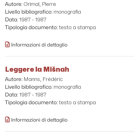
Grimal, Pierre
Autore:
monografia
Livello bibliografico:
1987 - 1987
Data:
testo a stampa
Tipologia documento:
Informazioni di dettaglio
Leggere la Mišnah
Manns, Frédéric
Autore:
monografia
Livello bibliografico:
1987 - 1987
Data:
testo a stampa
Tipologia documento:
Informazioni di dettaglio