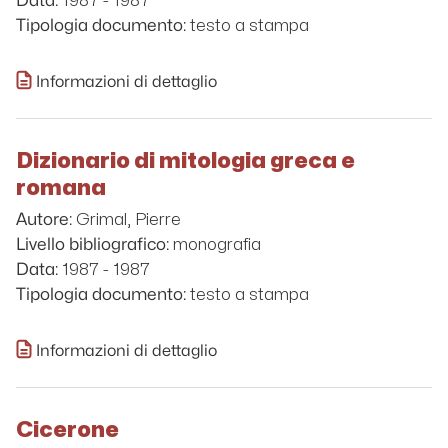
1987 - 1987
Data:
testo a stampa
Tipologia documento:
Informazioni di dettaglio
Dizionario di mitologia greca e
romana
Grimal, Pierre
Autore:
monografia
Livello bibliografico:
1987 - 1987
Data:
testo a stampa
Tipologia documento:
Informazioni di dettaglio
Cicerone