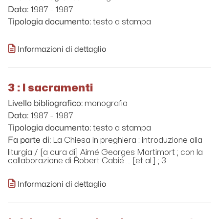
1987 - 1987
Data:
testo a stampa
Tipologia documento:
Informazioni di dettaglio
3 : I sacramenti
monografia
Livello bibliografico:
1987 - 1987
Data:
testo a stampa
Tipologia documento:
La Chiesa in preghiera : introduzione alla
Fa parte di:
liturgia / [a cura di] Aimé Georges Martimort ; con la
collaborazione di Robert Cabié ... [et al.] ; 3
Informazioni di dettaglio