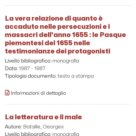
La vera relazione di quanto è
accaduto nelle persecuzioni e i
massacri dell'anno 1655 : le Pasque
piemontesi del 1655 nelle
testimonianze dei protagonisti
monografia
Livello bibliografico:
1987 - 1987
Data:
testo a stampa
Tipologia documento:
Informazioni di dettaglio
La letteratura e il male
Bataille, Georges
Autore:
monografia
Livello bibliografico: