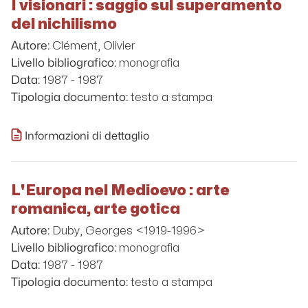
I visionari : saggio sul superamento
del nichilismo
Clément, Olivier
Autore:
monografia
Livello bibliografico:
1987 - 1987
Data:
testo a stampa
Tipologia documento:
Informazioni di dettaglio
L'Europa nel Medioevo : arte
romanica, arte gotica
Duby, Georges <1919-1996>
Autore:
monografia
Livello bibliografico:
1987 - 1987
Data:
testo a stampa
Tipologia documento: