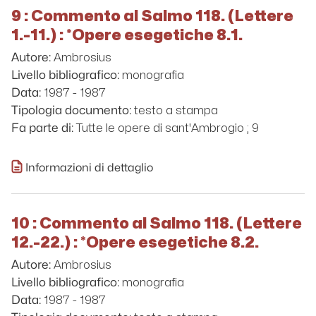
9 : Commento al Salmo 118. (Lettere
1.-11.) : *Opere esegetiche 8.1.
Ambrosius
Autore:
monografia
Livello bibliografico:
1987 - 1987
Data:
testo a stampa
Tipologia documento:
Tutte le opere di sant'Ambrogio ; 9
Fa parte di:
Informazioni di dettaglio
10 : Commento al Salmo 118. (Lettere
12.-22.) : *Opere esegetiche 8.2.
Ambrosius
Autore:
monografia
Livello bibliografico:
1987 - 1987
Data: