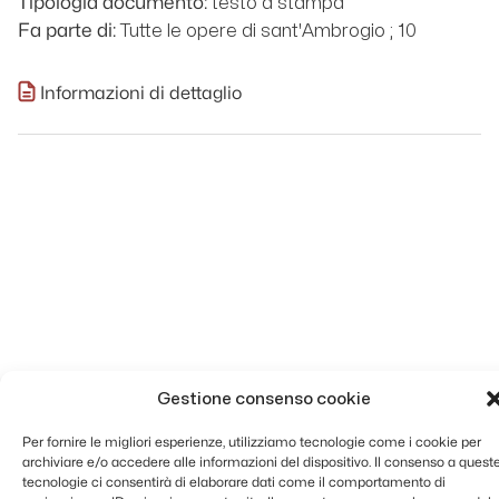
testo a stampa
Tipologia documento:
Tutte le opere di sant'Ambrogio ; 10
Fa parte di:
Informazioni di dettaglio
Gestione consenso cookie
Per fornire le migliori esperienze, utilizziamo tecnologie come i cookie per
archiviare e/o accedere alle informazioni del dispositivo. Il consenso a quest
tecnologie ci consentirà di elaborare dati come il comportamento di