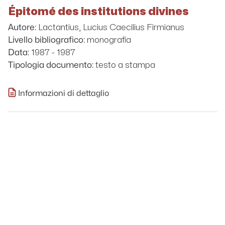
Épitomé des institutions divines
Lactantius, Lucius Caecilius Firmianus
Autore:
monografia
Livello bibliografico:
1987 - 1987
Data:
testo a stampa
Tipologia documento:
Informazioni di dettaglio