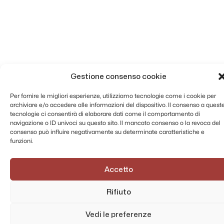
Gestione consenso cookie
Per fornire le migliori esperienze, utilizziamo tecnologie come i cookie per
archiviare e/o accedere alle informazioni del dispositivo. Il consenso a quest
tecnologie ci consentirà di elaborare dati come il comportamento di
navigazione o ID univoci su questo sito. Il mancato consenso o la revoca del
consenso può influire negativamente su determinate caratteristiche e
funzioni.
Accetto
Rifiuto
Vedi le preferenze