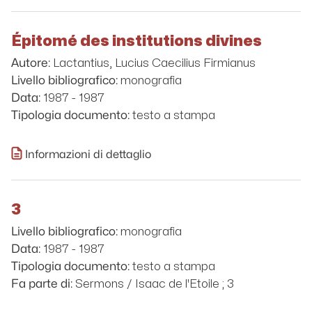
Épitomé des institutions divines
Lactantius, Lucius Caecilius Firmianus
Autore:
monografia
Livello bibliografico:
1987 - 1987
Data:
testo a stampa
Tipologia documento:
Informazioni di dettaglio
3
monografia
Livello bibliografico:
1987 - 1987
Data:
testo a stampa
Tipologia documento:
Sermons / Isaac de l'Etoile ; 3
Fa parte di: