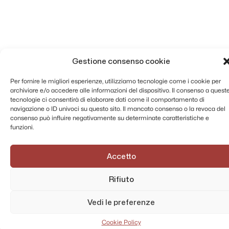
Gestione consenso cookie
Per fornire le migliori esperienze, utilizziamo tecnologie come i cookie per
archiviare e/o accedere alle informazioni del dispositivo. Il consenso a quest
tecnologie ci consentirà di elaborare dati come il comportamento di
navigazione o ID univoci su questo sito. Il mancato consenso o la revoca del
consenso può influire negativamente su determinate caratteristiche e
funzioni.
Accetto
Rifiuto
Vedi le preferenze
Cookie Policy