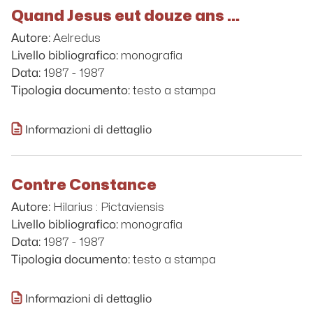
Quand Jesus eut douze ans ...
Aelredus
Autore:
monografia
Livello bibliografico:
1987 - 1987
Data:
testo a stampa
Tipologia documento:
Informazioni di dettaglio
Contre Constance
Hilarius : Pictaviensis
Autore:
monografia
Livello bibliografico:
1987 - 1987
Data:
testo a stampa
Tipologia documento:
Informazioni di dettaglio