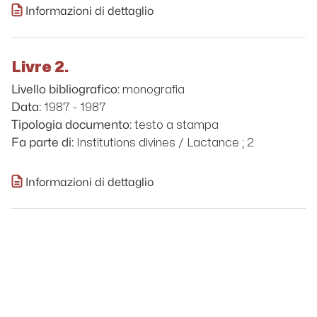
Informazioni di dettaglio
Livre 2.
monografia
Livello bibliografico:
1987 - 1987
Data:
testo a stampa
Tipologia documento:
Institutions divines / Lactance ; 2
Fa parte di:
Informazioni di dettaglio