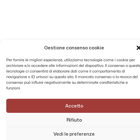
Gestione consenso cookie
Per fornire le migliori esperienze, utilizziamo tecnologie come i cookie per
archiviare e/o accedere alle informazioni del dispositivo. Il consenso a quest
tecnologie ci consentirà di elaborare dati come il comportamento di
navigazione o ID univoci su questo sito. Il mancato consenso o la revoca del
consenso può influire negativamente su determinate caratteristiche e
funzioni.
Accetto
Rifiuto
Vedi le preferenze