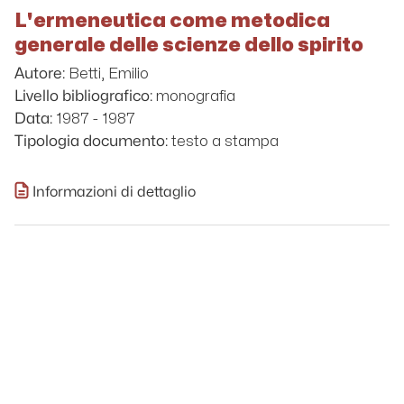
L'ermeneutica come metodica
generale delle scienze dello spirito
Betti, Emilio
Autore:
monografia
Livello bibliografico:
1987 - 1987
Data:
testo a stampa
Tipologia documento:
Informazioni di dettaglio