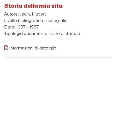
Storia della mia vita
Jedin, Hubert
Autore:
monografia
Livello bibliografico:
1987 - 1987
Data:
testo a stampa
Tipologia documento:
Informazioni di dettaglio