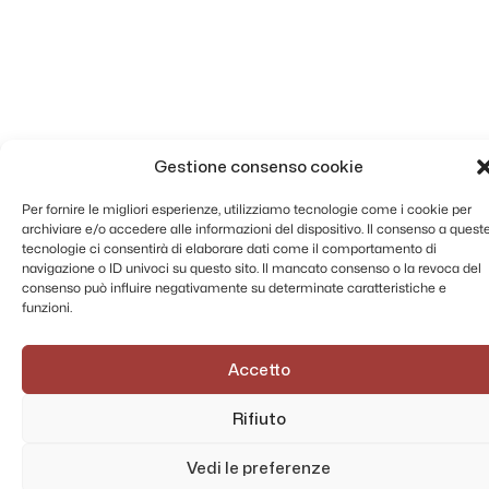
Gestione consenso cookie
Per fornire le migliori esperienze, utilizziamo tecnologie come i cookie per
archiviare e/o accedere alle informazioni del dispositivo. Il consenso a quest
tecnologie ci consentirà di elaborare dati come il comportamento di
navigazione o ID univoci su questo sito. Il mancato consenso o la revoca del
consenso può influire negativamente su determinate caratteristiche e
funzioni.
Accetto
Rifiuto
Vedi le preferenze