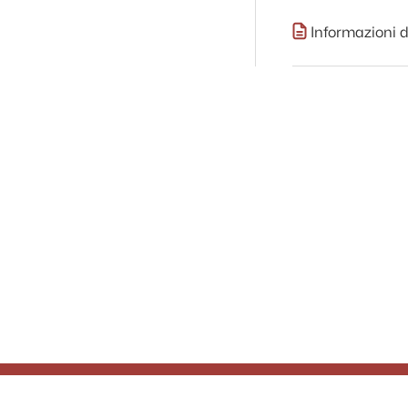
Informazioni d