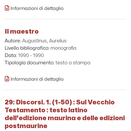
Informazioni di dettaglio
Il maestro
Augustinus, Aurelius
Autore:
monografia
Livello bibliografico:
1990 - 1990
Data:
testo a stampa
Tipologia documento:
Informazioni di dettaglio
29: Discorsi. 1. (1-50) : Sul Vecchio
Testamento : testo latino
dell'edizione maurina e delle edizioni
postmaurine