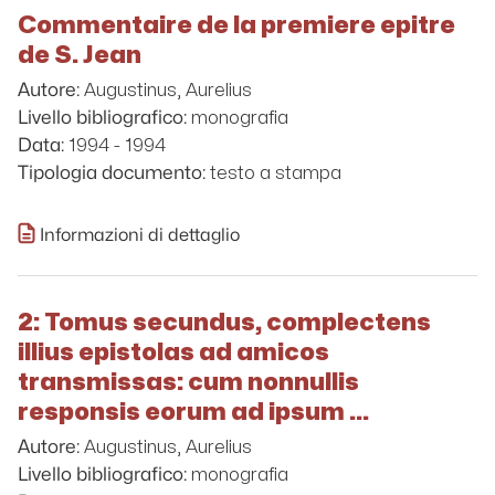
Commentaire de la premiere epitre
de S. Jean
Augustinus, Aurelius
Autore:
monografia
Livello bibliografico:
1994 - 1994
Data:
testo a stampa
Tipologia documento:
Informazioni di dettaglio
2: Tomus secundus, complectens
illius epistolas ad amicos
transmissas: cum nonnullis
responsis eorum ad ipsum ...
Augustinus, Aurelius
Autore:
monografia
Livello bibliografico: