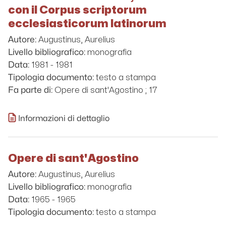
con il Corpus scriptorum
ecclesiasticorum latinorum
Augustinus, Aurelius
Autore:
monografia
Livello bibliografico:
1981 - 1981
Data:
testo a stampa
Tipologia documento:
Opere di sant'Agostino ; 17
Fa parte di:
Informazioni di dettaglio
Opere di sant'Agostino
Augustinus, Aurelius
Autore:
monografia
Livello bibliografico:
1965 - 1965
Data:
testo a stampa
Tipologia documento: