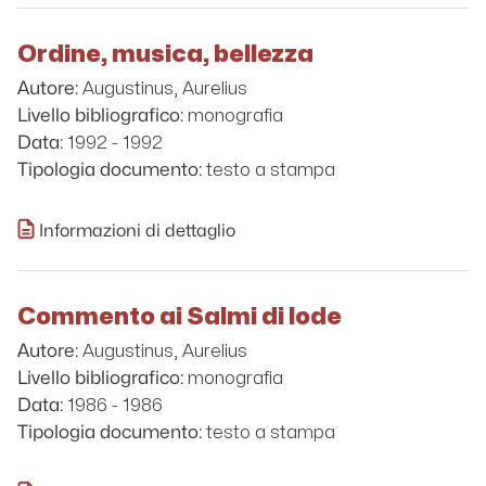
Ordine, musica, bellezza
Augustinus, Aurelius
Autore:
monografia
Livello bibliografico:
1992 - 1992
Data:
testo a stampa
Tipologia documento:
Informazioni di dettaglio
Commento ai Salmi di lode
Augustinus, Aurelius
Autore:
monografia
Livello bibliografico:
1986 - 1986
Data:
testo a stampa
Tipologia documento: