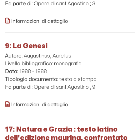
Opere di sant'Agostino ; 3
Fa parte di:
Informazioni di dettaglio
9: La Genesi
Augustinus, Aurelius
Autore:
monografia
Livello bibliografico:
1988 - 1988
Data:
testo a stampa
Tipologia documento:
Opere di sant'Agostino ; 9
Fa parte di:
Informazioni di dettaglio
17: Natura e Grazia : testo latino
dell'edizione maurina, confrontato