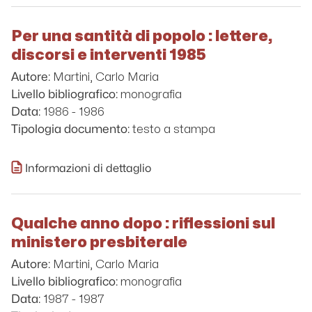
Per una santità di popolo : lettere,
discorsi e interventi 1985
Martini, Carlo Maria
Autore:
monografia
Livello bibliografico:
1986 - 1986
Data:
testo a stampa
Tipologia documento:
Informazioni di dettaglio
Qualche anno dopo : riflessioni sul
ministero presbiterale
Martini, Carlo Maria
Autore:
monografia
Livello bibliografico:
1987 - 1987
Data: