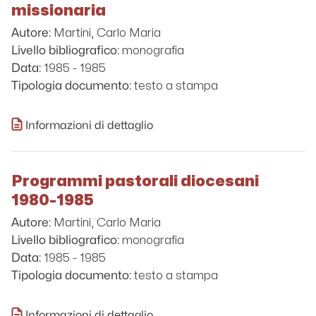
missionaria
Martini, Carlo Maria
Autore:
monografia
Livello bibliografico:
1985 - 1985
Data:
testo a stampa
Tipologia documento:
Informazioni di dettaglio
Programmi pastorali diocesani
1980-1985
Martini, Carlo Maria
Autore:
monografia
Livello bibliografico:
1985 - 1985
Data:
testo a stampa
Tipologia documento:
Informazioni di dettaglio