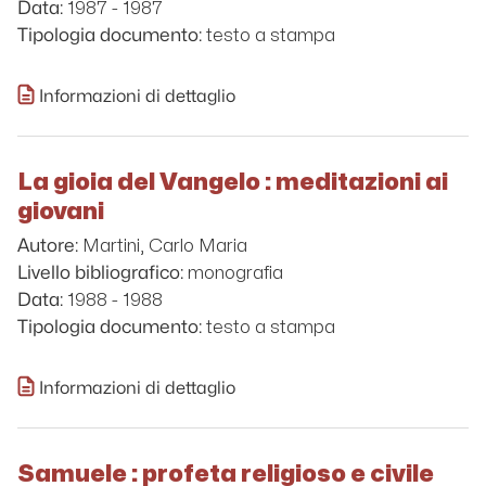
1987 - 1987
Data:
testo a stampa
Tipologia documento:
Informazioni di dettaglio
La gioia del Vangelo : meditazioni ai
giovani
Martini, Carlo Maria
Autore:
monografia
Livello bibliografico:
1988 - 1988
Data:
testo a stampa
Tipologia documento:
Informazioni di dettaglio
Samuele : profeta religioso e civile