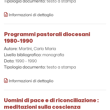
testo a stampa
Tipologia documento:
Informazioni di dettaglio
Programmi pastorali diocesani
1980-1990
Martini, Carlo Maria
Autore:
monografia
Livello bibliografico:
1990 - 1990
Data:
testo a stampa
Tipologia documento:
Informazioni di dettaglio
Uomini di pace e di riconciliazione :
meditazioni sulla coscienza