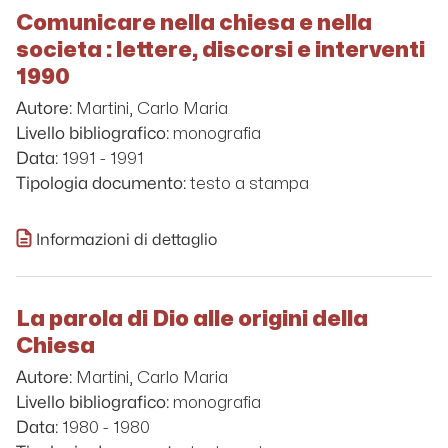
Comunicare nella chiesa e nella
societa : lettere, discorsi e interventi
1990
Martini, Carlo Maria
Autore:
monografia
Livello bibliografico:
1991 - 1991
Data:
testo a stampa
Tipologia documento:
Informazioni di dettaglio
La parola di Dio alle origini della
Chiesa
Martini, Carlo Maria
Autore:
monografia
Livello bibliografico:
1980 - 1980
Data: