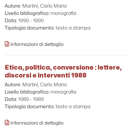
Martini, Carlo Maria
Autore:
monografia
Livello bibliografico:
1990 - 1990
Data:
testo a stampa
Tipologia documento:
Informazioni di dettaglio
Etica, politica, conversione : lettere,
discorsi e interventi 1988
Martini, Carlo Maria
Autore:
monografia
Livello bibliografico:
1989 - 1989
Data:
testo a stampa
Tipologia documento:
Informazioni di dettaglio