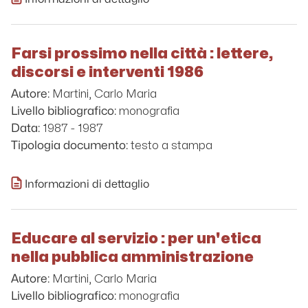
Farsi prossimo nella città : lettere,
discorsi e interventi 1986
Martini, Carlo Maria
Autore:
monografia
Livello bibliografico:
1987 - 1987
Data:
testo a stampa
Tipologia documento:
Informazioni di dettaglio
Educare al servizio : per un'etica
nella pubblica amministrazione
Martini, Carlo Maria
Autore:
monografia
Livello bibliografico: