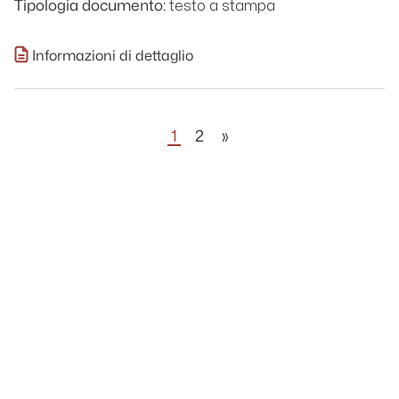
testo a stampa
Tipologia documento:
Informazioni di dettaglio
1
2
»