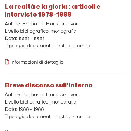
La realtà e la gloria : articoli e
interviste 1978-1988
Balthasar, Hans Urs : von
Autore:
monografia
Livello bibliografico:
1988 - 1988
Data:
testo a stampa
Tipologia documento:
Informazioni di dettaglio
Breve discorso sull'inferno
Balthasar, Hans Urs : von
Autore:
monografia
Livello bibliografico:
1988 - 1988
Data:
testo a stampa
Tipologia documento: