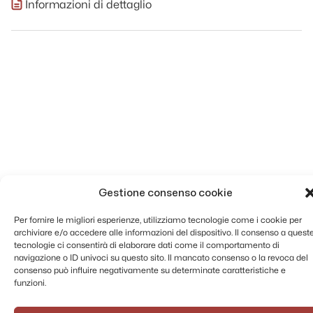
Informazioni di dettaglio
Gestione consenso cookie
Per fornire le migliori esperienze, utilizziamo tecnologie come i cookie per
archiviare e/o accedere alle informazioni del dispositivo. Il consenso a quest
tecnologie ci consentirà di elaborare dati come il comportamento di
navigazione o ID univoci su questo sito. Il mancato consenso o la revoca del
consenso può influire negativamente su determinate caratteristiche e
funzioni.