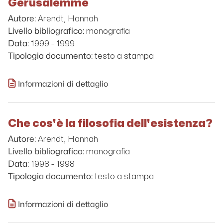
Gerusalemme
Arendt, Hannah
Autore:
monografia
Livello bibliografico:
1999 - 1999
Data:
testo a stampa
Tipologia documento:
Informazioni di dettaglio
Che cos'è la filosofia dell'esistenza?
Arendt, Hannah
Autore:
monografia
Livello bibliografico:
1998 - 1998
Data:
testo a stampa
Tipologia documento:
Informazioni di dettaglio