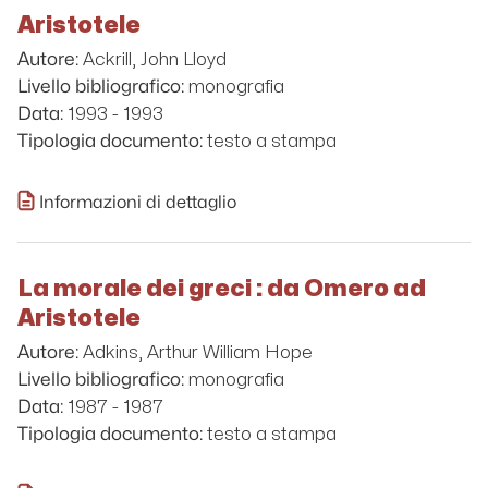
Aristotele
Ackrill, John Lloyd
Autore:
monografia
Livello bibliografico:
1993 - 1993
Data:
testo a stampa
Tipologia documento:
Informazioni di dettaglio
La morale dei greci : da Omero ad
Aristotele
Adkins, Arthur William Hope
Autore:
monografia
Livello bibliografico:
1987 - 1987
Data:
testo a stampa
Tipologia documento: