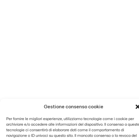
Gestione consenso cookie
Per fornire le migliori esperienze, utilizziamo tecnologie come i cookie per
archiviare e/o accedere alle informazioni del dispositivo. Il consenso a quest
tecnologie ci consentirà di elaborare dati come il comportamento di
navigazione o ID univoci su questo sito. Il mancato consenso o la revoca del