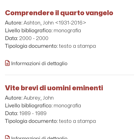
Comprendere il quarto vangelo
Ashton, John <1931-2016>
Autore:
monografia
Livello bibliografico:
2000 - 2000
Data:
testo a stampa
Tipologia documento:
Informazioni di dettaglio
Vite brevi di uomini eminenti
Aubrey, John
Autore:
monografia
Livello bibliografico:
1989 - 1989
Data:
testo a stampa
Tipologia documento:
Informazioni di dettaglio