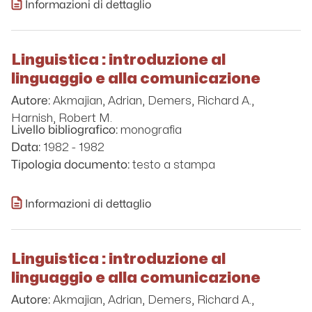
Informazioni di dettaglio
Linguistica : introduzione al
linguaggio e alla comunicazione
Akmajian, Adrian, Demers, Richard A.,
Autore:
Harnish, Robert M.
monografia
Livello bibliografico:
1982 - 1982
Data:
testo a stampa
Tipologia documento:
Informazioni di dettaglio
Linguistica : introduzione al
linguaggio e alla comunicazione
Akmajian, Adrian, Demers, Richard A.,
Autore: