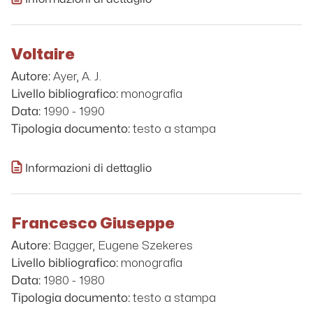
Voltaire
Ayer, A. J.
Autore:
monografia
Livello bibliografico:
1990 - 1990
Data:
testo a stampa
Tipologia documento:
Informazioni di dettaglio
Francesco Giuseppe
Bagger, Eugene Szekeres
Autore:
monografia
Livello bibliografico:
1980 - 1980
Data:
testo a stampa
Tipologia documento: