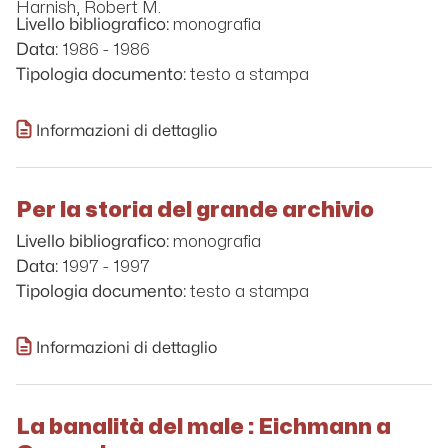
Harnish, Robert M.
monografia
Livello bibliografico:
1986 - 1986
Data:
testo a stampa
Tipologia documento:
Informazioni di dettaglio
Per la storia del grande archivio
monografia
Livello bibliografico:
1997 - 1997
Data:
testo a stampa
Tipologia documento:
Informazioni di dettaglio
La banalità del male : Eichmann a