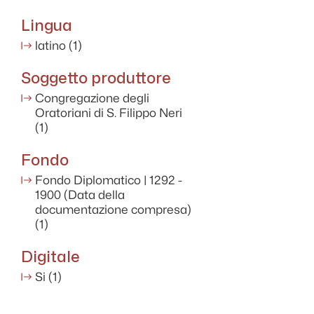
Lingua
latino
(1)
Soggetto produttore
Congregazione degli
Oratoriani di S. Filippo Neri
(1)
Fondo
Fondo Diplomatico | 1292 -
1900 (Data della
documentazione compresa)
(1)
Digitale
Si
(1)