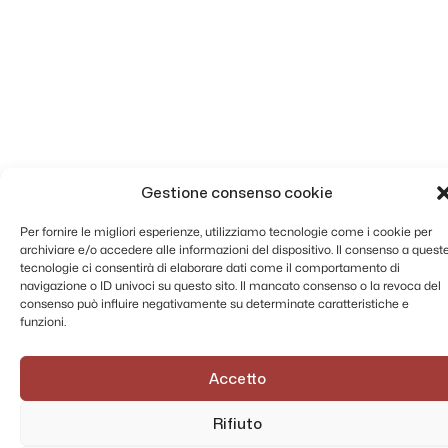
Gestione consenso cookie
Per fornire le migliori esperienze, utilizziamo tecnologie come i cookie per
archiviare e/o accedere alle informazioni del dispositivo. Il consenso a quest
tecnologie ci consentirà di elaborare dati come il comportamento di
navigazione o ID univoci su questo sito. Il mancato consenso o la revoca del
consenso può influire negativamente su determinate caratteristiche e
funzioni.
Accetto
Rifiuto