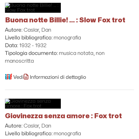
Buona notte Billie! ... : Slow Fox trot
Caslar, Dan
Autore:
monografia
Livello bibliografico:
1932 - 1932
Data:
musica notata, non
Tipologia documento:
manoscritta
Vedi
Informazioni di dettaglio
Giovinezza senza amore : Fox trot
Caslar, Dan
Autore:
monografia
Livello bibliografico: