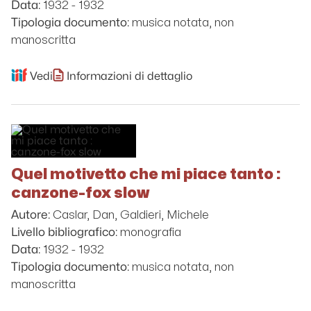
1932 - 1932
Data:
musica notata, non
Tipologia documento:
manoscritta
Vedi
Informazioni di dettaglio
Quel motivetto che mi piace tanto :
canzone-fox slow
Caslar, Dan, Galdieri, Michele
Autore:
monografia
Livello bibliografico:
1932 - 1932
Data:
musica notata, non
Tipologia documento:
manoscritta