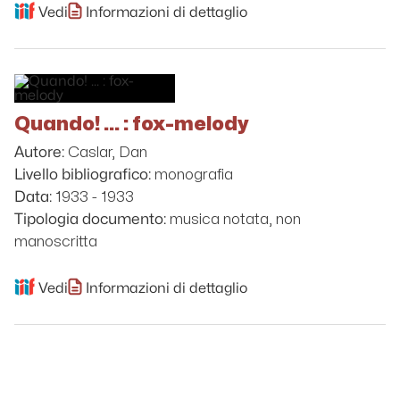
Vedi
Informazioni di dettaglio
Quando! ... : fox-melody
Caslar, Dan
Autore:
monografia
Livello bibliografico:
1933 - 1933
Data:
musica notata, non
Tipologia documento:
manoscritta
Vedi
Informazioni di dettaglio