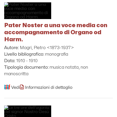
Pater Noster a una voce media con
accompagnamento di Organo od
Harm.
Magri, Pietro <1873-1937>
Autore:
monografia
Livello bibliografico:
1910 - 1910
Data:
musica notata, non
Tipologia documento:
manoscritta
Vedi
Informazioni di dettaglio