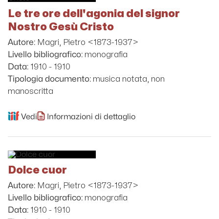
Le tre ore dell'agonia del signor
Nostro Gesù Cristo
Magri, Pietro <1873-1937>
Autore:
monografia
Livello bibliografico:
1910 - 1910
Data:
musica notata, non
Tipologia documento:
manoscritta
Vedi
Informazioni di dettaglio
Dolce cuor
Magri, Pietro <1873-1937>
Autore:
monografia
Livello bibliografico:
1910 - 1910
Data: