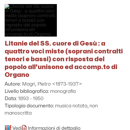
Litanie del SS. cuore di Gesù : a
quattro voci miste (soprani contralti
tenori e bassi) con risposta del
popolo all'unisono ed accomp.to di
Organo
Magri, Pietro <1873-1937>
Autore:
monografia
Livello bibliografico:
1893 - 1950
Data:
musica notata, non
Tipologia documento:
manoscritta
Vedi
Informazioni di dettaglio