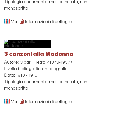
musica notata, non
Tipologia documento:
manoscritta
Vedi
Informazioni di dettaglio
3 canzoni alla Madonna
Magri, Pietro <1873-1937>
Autore:
monografia
Livello bibliografico:
1910 - 1910
Data:
musica notata, non
Tipologia documento:
manoscritta
Vedi
Informazioni di dettaglio