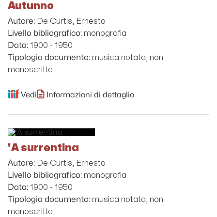
Autunno
De Curtis, Ernesto
Autore:
monografia
Livello bibliografico:
1900 - 1950
Data:
musica notata, non
Tipologia documento:
manoscritta
Vedi
Informazioni di dettaglio
'A surrentina
De Curtis, Ernesto
Autore:
monografia
Livello bibliografico:
1900 - 1950
Data:
musica notata, non
Tipologia documento:
manoscritta