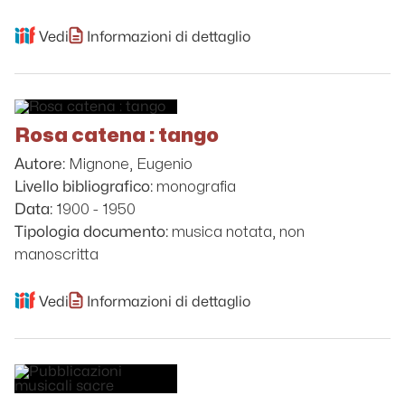
Vedi
Informazioni di dettaglio
Rosa catena : tango
Mignone, Eugenio
Autore:
monografia
Livello bibliografico:
1900 - 1950
Data:
musica notata, non
Tipologia documento:
manoscritta
Vedi
Informazioni di dettaglio