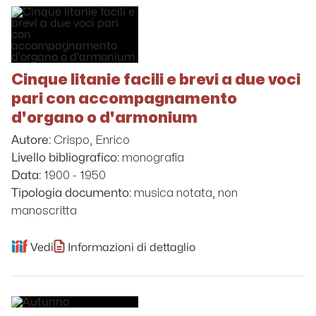
Cinque litanie facili e brevi a due voci
pari con accompagnamento
d'organo o d'armonium
Crispo, Enrico
Autore:
monografia
Livello bibliografico:
1900 - 1950
Data:
musica notata, non
Tipologia documento:
manoscritta
Vedi
Informazioni di dettaglio