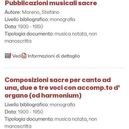
Pubblicazioni musicali sacre
Moreno, Stefano
Autore:
monografia
Livello bibliografico:
1900 - 1950
Data:
musica notata, non
Tipologia documento:
manoscritta
Vedi
Informazioni di dettaglio
Composizioni sacre per canto ad
una, due e tre voci con accomp.to d'
organo (od harmonium)
monografia
Livello bibliografico:
1900 - 1950
Data:
musica notata, non
Tipologia documento:
manoscritta