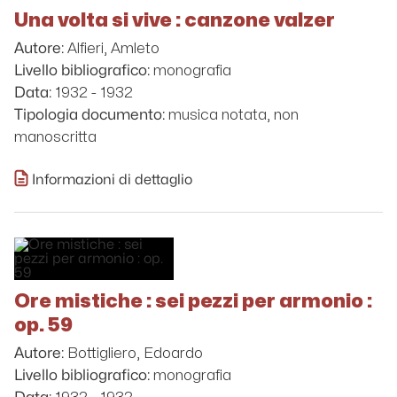
Una volta si vive : canzone valzer
Alfieri, Amleto
Autore:
monografia
Livello bibliografico:
1932 - 1932
Data:
musica notata, non
Tipologia documento:
manoscritta
Informazioni di dettaglio
Ore mistiche : sei pezzi per armonio :
op. 59
Bottigliero, Edoardo
Autore:
monografia
Livello bibliografico: