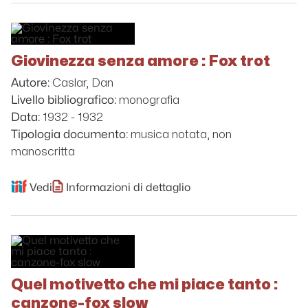
Giovinezza senza amore : Fox trot
Caslar, Dan
Autore:
monografia
Livello bibliografico:
1932 - 1932
Data:
musica notata, non
Tipologia documento:
manoscritta
Vedi
Informazioni di dettaglio
Quel motivetto che mi piace tanto :
canzone-fox slow