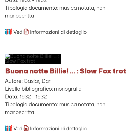
1932 - 1932
Data:
musica notata, non
Tipologia documento:
manoscritta
Vedi
Informazioni di dettaglio
Buona notte Billie! ... : Slow Fox trot
Caslar, Dan
Autore:
monografia
Livello bibliografico:
1932 - 1932
Data:
musica notata, non
Tipologia documento:
manoscritta
Vedi
Informazioni di dettaglio