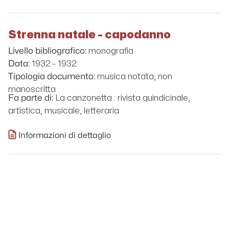
Strenna natale - capodanno
monografia
Livello bibliografico:
1932 - 1932
Data:
musica notata, non
Tipologia documento:
manoscritta
La canzonetta : rivista quindicinale,
Fa parte di:
artistica, musicale, letteraria
Informazioni di dettaglio