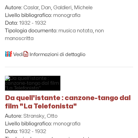
Caslar, Dan, Galdieri, Michele
Autore:
monografia
Livello bibliografico:
1932 - 1932
Data:
musica notata, non
Tipologia documento:
manoscritta
Vedi
Informazioni di dettaglio
Da quell'istante : canzone-tango dal
film "La Telefonista"
Stransky, Otto
Autore:
monografia
Livello bibliografico:
1932 - 1932
Data: