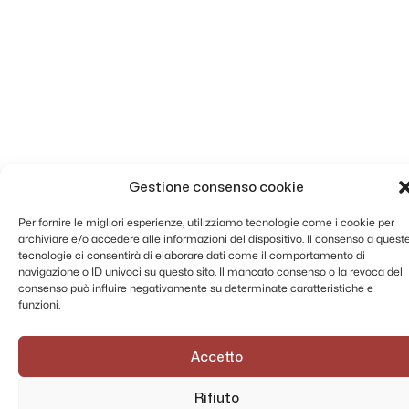
Gestione consenso cookie
Per fornire le migliori esperienze, utilizziamo tecnologie come i cookie per
archiviare e/o accedere alle informazioni del dispositivo. Il consenso a quest
tecnologie ci consentirà di elaborare dati come il comportamento di
navigazione o ID univoci su questo sito. Il mancato consenso o la revoca del
consenso può influire negativamente su determinate caratteristiche e
funzioni.
Accetto
Rifiuto