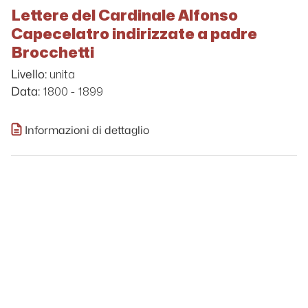
Lettere del Cardinale Alfonso
Capecelatro indirizzate a padre
Brocchetti
unita
Livello:
1800 - 1899
Data:
Informazioni di dettaglio