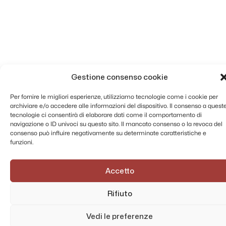
Gestione consenso cookie
Per fornire le migliori esperienze, utilizziamo tecnologie come i cookie per
archiviare e/o accedere alle informazioni del dispositivo. Il consenso a quest
tecnologie ci consentirà di elaborare dati come il comportamento di
navigazione o ID univoci su questo sito. Il mancato consenso o la revoca del
consenso può influire negativamente su determinate caratteristiche e
funzioni.
Accetto
Rifiuto
Vedi le preferenze