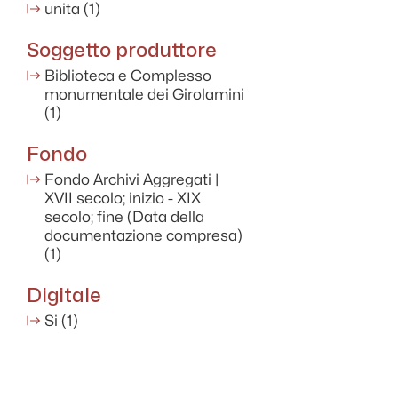
unita
(1)
Soggetto produttore
Biblioteca e Complesso
monumentale dei Girolamini
(1)
Fondo
Fondo Archivi Aggregati |
XVII secolo; inizio - XIX
secolo; fine (Data della
documentazione compresa)
(1)
Digitale
Si
(1)