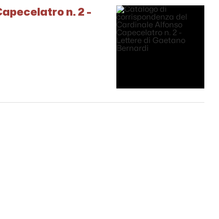
apecelatro n. 2 -