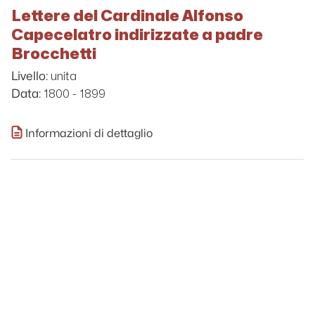
Lettere del Cardinale Alfonso
Capecelatro indirizzate a padre
Brocchetti
unita
Livello:
1800 - 1899
Data:
Informazioni di dettaglio