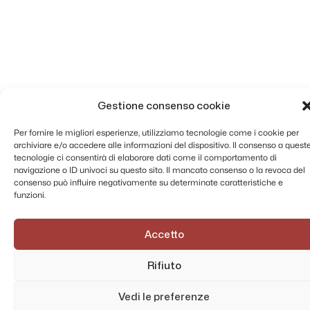
Gestione consenso cookie
Per fornire le migliori esperienze, utilizziamo tecnologie come i cookie per
archiviare e/o accedere alle informazioni del dispositivo. Il consenso a quest
tecnologie ci consentirà di elaborare dati come il comportamento di
navigazione o ID univoci su questo sito. Il mancato consenso o la revoca del
consenso può influire negativamente su determinate caratteristiche e
funzioni.
Accetto
Rifiuto
Vedi le preferenze