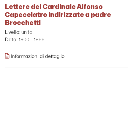
Lettere del Cardinale Alfonso
Capecelatro indirizzate a padre
Brocchetti
unita
Livello:
1800 - 1899
Data:
Informazioni di dettaglio