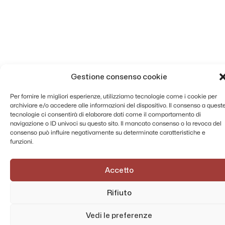
Gestione consenso cookie
Per fornire le migliori esperienze, utilizziamo tecnologie come i cookie per
archiviare e/o accedere alle informazioni del dispositivo. Il consenso a quest
tecnologie ci consentirà di elaborare dati come il comportamento di
navigazione o ID univoci su questo sito. Il mancato consenso o la revoca del
consenso può influire negativamente su determinate caratteristiche e
funzioni.
Accetto
Rifiuto
Vedi le preferenze