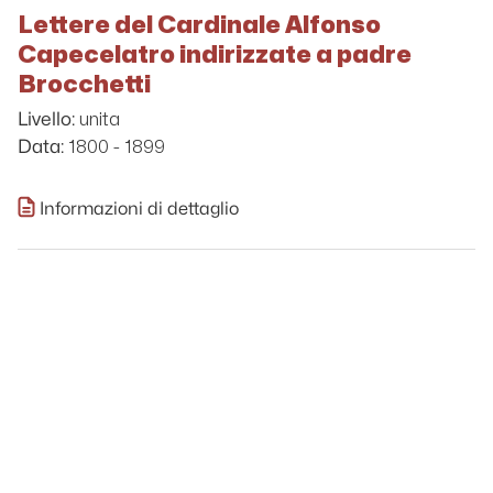
Lettere del Cardinale Alfonso
Capecelatro indirizzate a padre
Brocchetti
unita
Livello:
1800 - 1899
Data:
Informazioni di dettaglio