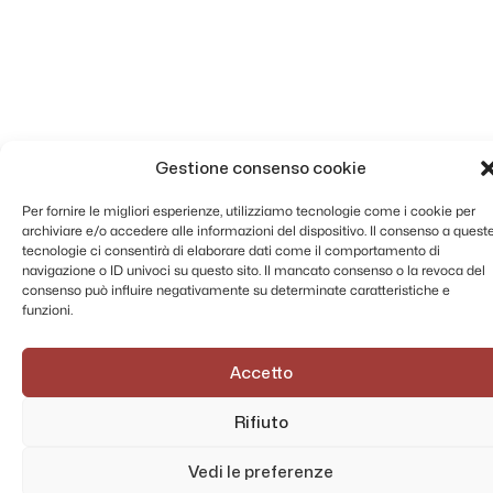
Gestione consenso cookie
Per fornire le migliori esperienze, utilizziamo tecnologie come i cookie per
archiviare e/o accedere alle informazioni del dispositivo. Il consenso a quest
tecnologie ci consentirà di elaborare dati come il comportamento di
navigazione o ID univoci su questo sito. Il mancato consenso o la revoca del
consenso può influire negativamente su determinate caratteristiche e
funzioni.
Accetto
Rifiuto
Vedi le preferenze