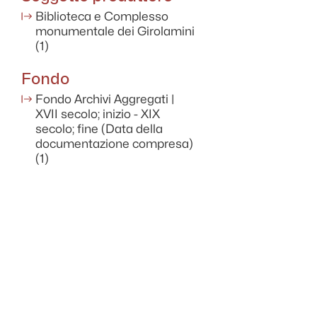
Biblioteca e Complesso
monumentale dei Girolamini
(1)
Fondo
Fondo Archivi Aggregati |
XVII secolo; inizio - XIX
secolo; fine (Data della
documentazione compresa)
(1)