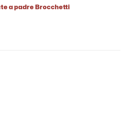
ate a padre Brocchetti