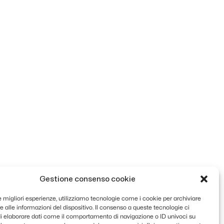
Gestione consenso cookie
le migliori esperienze, utilizziamo tecnologie come i cookie per archiviare
 alle informazioni del dispositivo. Il consenso a queste tecnologie ci
i elaborare dati come il comportamento di navigazione o ID univoci su