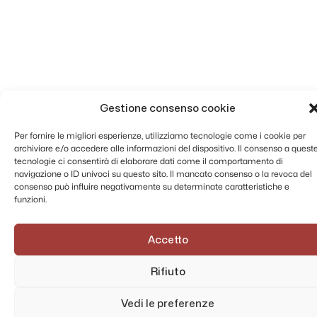
Gestione consenso cookie
Per fornire le migliori esperienze, utilizziamo tecnologie come i cookie per
archiviare e/o accedere alle informazioni del dispositivo. Il consenso a quest
tecnologie ci consentirà di elaborare dati come il comportamento di
navigazione o ID univoci su questo sito. Il mancato consenso o la revoca del
consenso può influire negativamente su determinate caratteristiche e
funzioni.
Accetto
Rifiuto
Vedi le preferenze