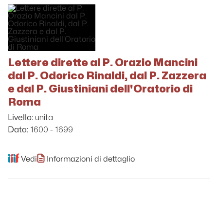
Lettere dirette al P. Orazio Mancini
dal P. Odorico Rinaldi, dal P. Zazzera
e dal P. Giustiniani dell'Oratorio di
Roma
unita
Livello:
1600 - 1699
Data:
Vedi
Informazioni di dettaglio