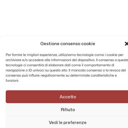
Gestione consenso cookie
Per fornire le migliori esperienze, utilizziamo tecnologie come i cookie per
archiviare e/o accedere alle informazioni del dispositivo. Il consenso a quest
tecnologie ci consentirà di elaborare dati come il comportamento di
navigazione o ID univoci su questo sito. Il mancato consenso o la revoca del
consenso può influire negativamente su determinate caratteristiche e
funzioni.
Accetto
Rifiuto
Vedi le preferenze