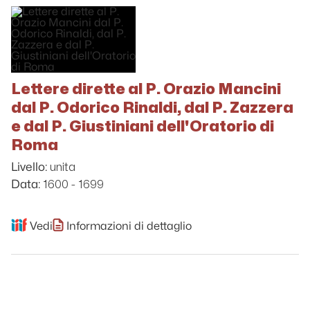
Lettere dirette al P. Orazio Mancini
dal P. Odorico Rinaldi, dal P. Zazzera
e dal P. Giustiniani dell'Oratorio di
Roma
unita
Livello:
1600 - 1699
Data:
Vedi
Informazioni di dettaglio