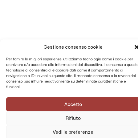
Gestione consenso cookie
Per fornire le migliori esperienze, utilizziamo tecnologie come i cookie per
archiviare e/o accedere alle informazioni del dispositivo. Il consenso a quest
tecnologie ci consentirà di elaborare dati come il comportamento di
navigazione o ID univoci su questo sito. Il mancato consenso o la revoca del
consenso può influire negativamente su determinate caratteristiche e
funzioni.
Accetto
Rifiuto
Vedi le preferenze