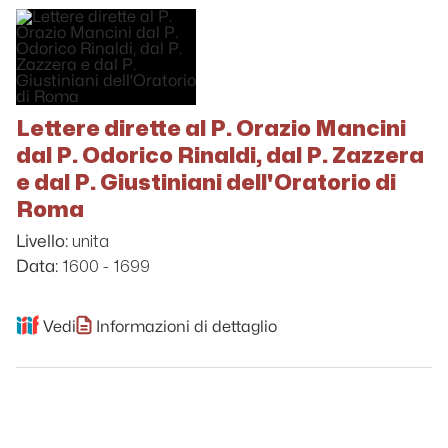
Lettere dirette al P. Orazio Mancini
dal P. Odorico Rinaldi, dal P. Zazzera
e dal P. Giustiniani dell'Oratorio di
Roma
unita
Livello:
1600 - 1699
Data:
Vedi
Informazioni di dettaglio