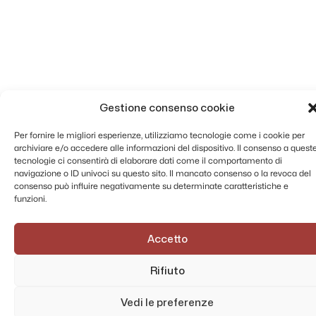
Gestione consenso cookie
Per fornire le migliori esperienze, utilizziamo tecnologie come i cookie per
archiviare e/o accedere alle informazioni del dispositivo. Il consenso a quest
tecnologie ci consentirà di elaborare dati come il comportamento di
navigazione o ID univoci su questo sito. Il mancato consenso o la revoca del
consenso può influire negativamente su determinate caratteristiche e
funzioni.
Accetto
Rifiuto
Vedi le preferenze