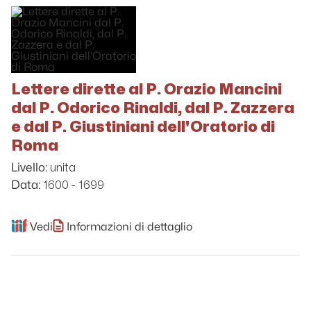
Lettere dirette al P. Orazio Mancini
dal P. Odorico Rinaldi, dal P. Zazzera
e dal P. Giustiniani dell'Oratorio di
Roma
unita
Livello:
1600 - 1699
Data:
Vedi
Informazioni di dettaglio