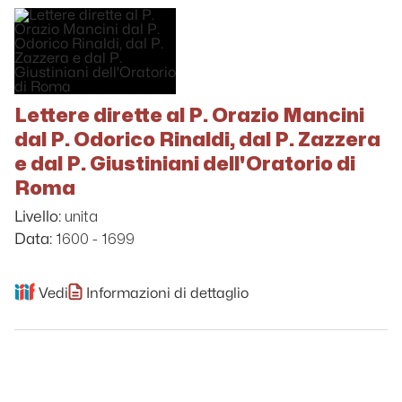
Lettere dirette al P. Orazio Mancini
dal P. Odorico Rinaldi, dal P. Zazzera
e dal P. Giustiniani dell'Oratorio di
Roma
unita
Livello:
1600 - 1699
Data:
Vedi
Informazioni di dettaglio