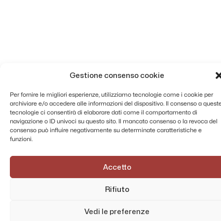
Gestione consenso cookie
Per fornire le migliori esperienze, utilizziamo tecnologie come i cookie per
archiviare e/o accedere alle informazioni del dispositivo. Il consenso a quest
tecnologie ci consentirà di elaborare dati come il comportamento di
navigazione o ID univoci su questo sito. Il mancato consenso o la revoca del
consenso può influire negativamente su determinate caratteristiche e
funzioni.
Accetto
Rifiuto
Vedi le preferenze