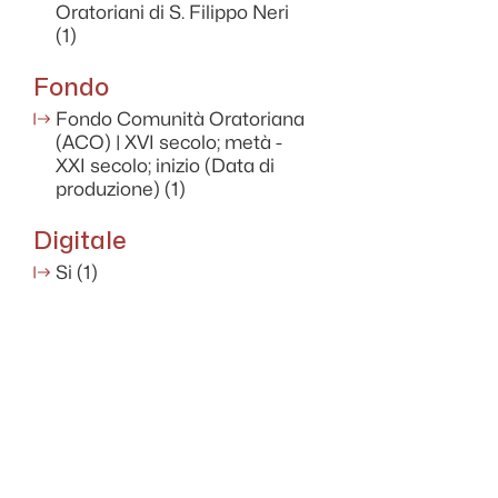
Oratoriani di S. Filippo Neri
(1)
Fondo
Fondo Comunità Oratoriana
(ACO) | XVI secolo; metà -
XXI secolo; inizio (Data di
produzione)
(1)
Digitale
Si
(1)