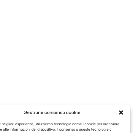
Gestione consenso cookie
le migliori esperienze, utilizziamo tecnologie come i cookie per archiviare
 alle informazioni del dispositivo. Il consenso a queste tecnologie ci