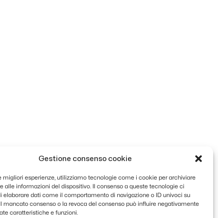
Gestione consenso cookie
le migliori esperienze, utilizziamo tecnologie come i cookie per archiviare
 alle informazioni del dispositivo. Il consenso a queste tecnologie ci
i elaborare dati come il comportamento di navigazione o ID univoci su
. Il mancato consenso o la revoca del consenso può influire negativamente
te caratteristiche e funzioni.