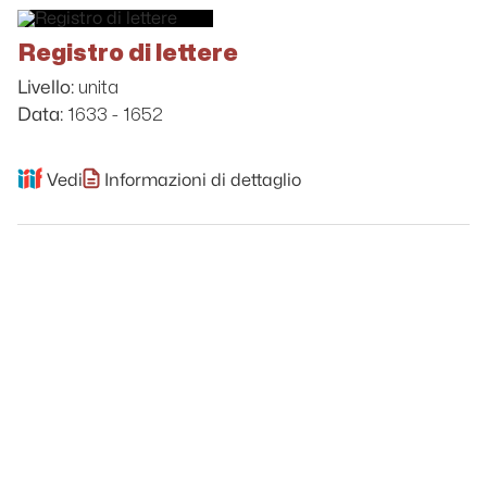
Registro di lettere
unita
Livello:
1633 - 1652
Data:
Vedi
Informazioni di dettaglio