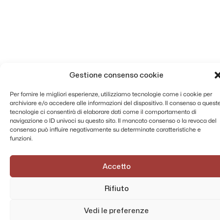
Gestione consenso cookie
Per fornire le migliori esperienze, utilizziamo tecnologie come i cookie per
archiviare e/o accedere alle informazioni del dispositivo. Il consenso a quest
tecnologie ci consentirà di elaborare dati come il comportamento di
navigazione o ID univoci su questo sito. Il mancato consenso o la revoca del
consenso può influire negativamente su determinate caratteristiche e
funzioni.
Accetto
Rifiuto
Vedi le preferenze