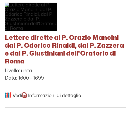
Lettere dirette al P. Orazio Mancini
dal P. Odorico Rinaldi, dal P. Zazzera
e dal P. Giustiniani dell'Oratorio di
Roma
unita
Livello:
1600 - 1699
Data:
Vedi
Informazioni di dettaglio