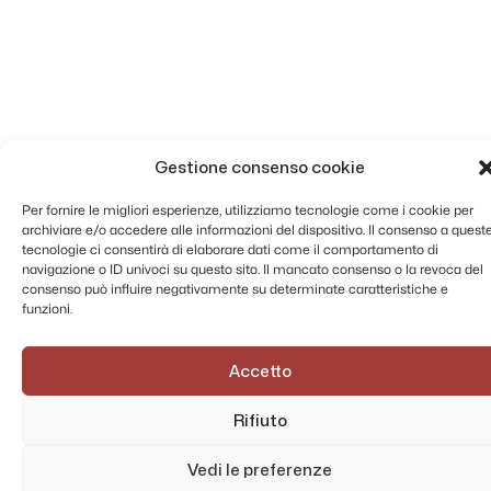
Gestione consenso cookie
Per fornire le migliori esperienze, utilizziamo tecnologie come i cookie per
archiviare e/o accedere alle informazioni del dispositivo. Il consenso a quest
tecnologie ci consentirà di elaborare dati come il comportamento di
navigazione o ID univoci su questo sito. Il mancato consenso o la revoca del
consenso può influire negativamente su determinate caratteristiche e
funzioni.
Accetto
Rifiuto
Vedi le preferenze