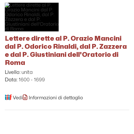
Lettere dirette al P. Orazio Mancini
dal P. Odorico Rinaldi, dal P. Zazzera
e dal P. Giustiniani dell'Oratorio di
Roma
unita
Livello:
1600 - 1699
Data:
Vedi
Informazioni di dettaglio