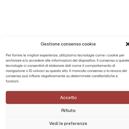
Gestione consenso cookie
Per fornire le migliori esperienze, utilizziamo tecnologie come i cookie per
archiviare e/o accedere alle informazioni del dispositivo. Il consenso a quest
tecnologie ci consentirà di elaborare dati come il comportamento di
navigazione o ID univoci su questo sito. Il mancato consenso o la revoca del
consenso può influire negativamente su determinate caratteristiche e
funzioni.
Accetto
Rifiuto
Vedi le preferenze