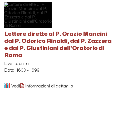
Lettere dirette al P. Orazio Mancini
dal P. Odorico Rinaldi, dal P. Zazzera
e dal P. Giustiniani dell'Oratorio di
Roma
unita
Livello:
1600 - 1699
Data:
Vedi
Informazioni di dettaglio