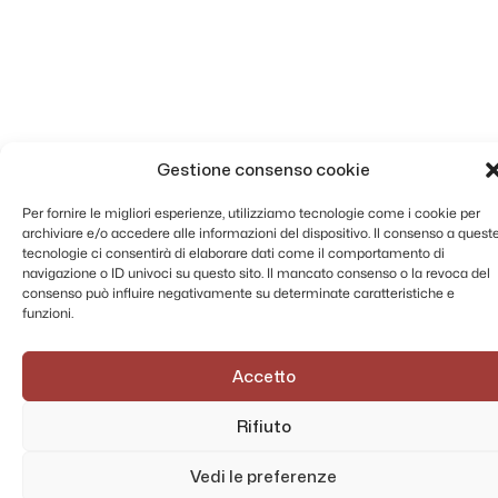
Gestione consenso cookie
Per fornire le migliori esperienze, utilizziamo tecnologie come i cookie per
archiviare e/o accedere alle informazioni del dispositivo. Il consenso a quest
tecnologie ci consentirà di elaborare dati come il comportamento di
navigazione o ID univoci su questo sito. Il mancato consenso o la revoca del
consenso può influire negativamente su determinate caratteristiche e
funzioni.
Accetto
Rifiuto
Vedi le preferenze