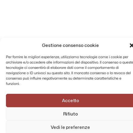
Gestione consenso cookie
Per fornire le migliori esperienze, utilizziamo tecnologie come i cookie per
archiviare e/o accedere alle informazioni del dispositivo. Il consenso a quest
tecnologie ci consentirà di elaborare dati come il comportamento di
navigazione o ID univoci su questo sito. Il mancato consenso o la revoca del
consenso può influire negativamente su determinate caratteristiche e
funzioni.
Accetto
Rifiuto
Vedi le preferenze