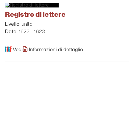
Registro di lettere
unita
Livello:
1623 - 1623
Data:
Vedi
Informazioni di dettaglio