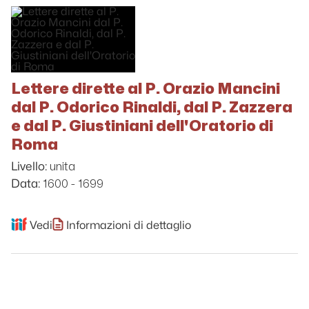
Lettere dirette al P. Orazio Mancini
dal P. Odorico Rinaldi, dal P. Zazzera
e dal P. Giustiniani dell'Oratorio di
Roma
unita
Livello:
1600 - 1699
Data:
Vedi
Informazioni di dettaglio