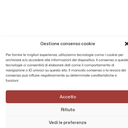
Gestione consenso cookie
Per fornire le migliori esperienze, utilizziamo tecnologie come i cookie per
archiviare e/o accedere alle informazioni del dispositivo. Il consenso a quest
tecnologie ci consentirà di elaborare dati come il comportamento di
navigazione o ID univoci su questo sito. Il mancato consenso o la revoca del
consenso può influire negativamente su determinate caratteristiche e
funzioni.
Accetto
Rifiuto
Vedi le preferenze