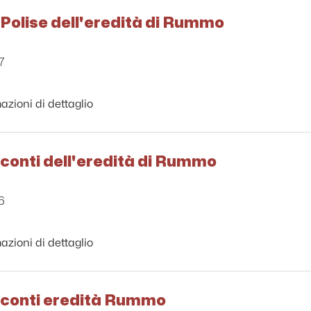
 Polise dell'eredità di Rummo
7
azioni di dettaglio
 conti dell'eredità di Rummo
6
azioni di dettaglio
i conti eredità Rummo