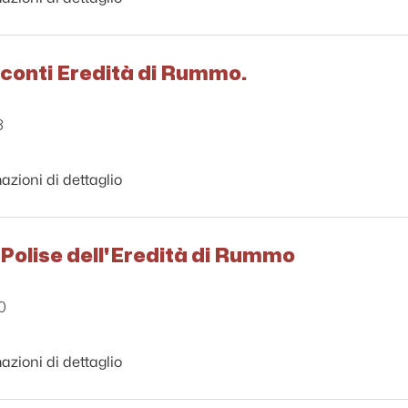
 conti Eredità di Rummo.
3
azioni di dettaglio
 Polise dell'Eredità di Rummo
0
azioni di dettaglio