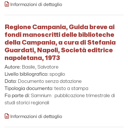
Informazioni di dettaglio
Regione Campania, Guida breve ai
fondi manoscritti delle biblioteche
della Campania, a cura di Stefania
Guardati, Napoli, Società editrice
napoletana, 1973
Basile, Salvatore
Autore:
spoglio
Livello bibliografico:
Documento senza datazione
Data:
testo a stampa
Tipologia documento:
Samnium : pubblicazione trimestrale di
Fa parte di:
studi storici regionali
Informazioni di dettaglio