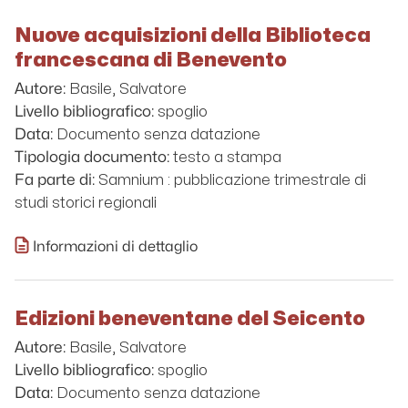
Nuove acquisizioni della Biblioteca
francescana di Benevento
Basile, Salvatore
Autore:
spoglio
Livello bibliografico:
Documento senza datazione
Data:
testo a stampa
Tipologia documento:
Samnium : pubblicazione trimestrale di
Fa parte di:
studi storici regionali
Informazioni di dettaglio
Edizioni beneventane del Seicento
Basile, Salvatore
Autore:
spoglio
Livello bibliografico:
Documento senza datazione
Data: