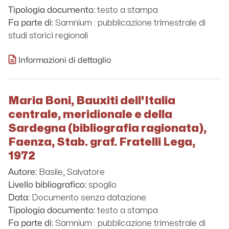
testo a stampa
Tipologia documento:
Samnium : pubblicazione trimestrale di
Fa parte di:
studi storici regionali
Informazioni di dettaglio
Maria Boni, Bauxiti dell'Italia
centrale, meridionale e della
Sardegna (bibliografia ragionata),
Faenza, Stab. graf. Fratelli Lega,
1972
Basile, Salvatore
Autore:
spoglio
Livello bibliografico:
Documento senza datazione
Data:
testo a stampa
Tipologia documento:
Samnium : pubblicazione trimestrale di
Fa parte di: