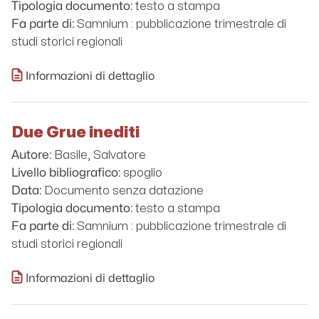
testo a stampa
Tipologia documento:
Samnium : pubblicazione trimestrale di
Fa parte di:
studi storici regionali
Informazioni di dettaglio
Due Grue inediti
Basile, Salvatore
Autore:
spoglio
Livello bibliografico:
Documento senza datazione
Data:
testo a stampa
Tipologia documento:
Samnium : pubblicazione trimestrale di
Fa parte di:
studi storici regionali
Informazioni di dettaglio