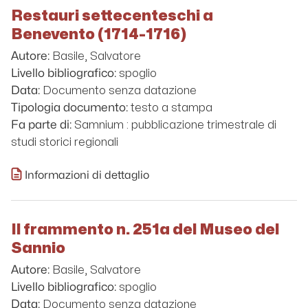
Restauri settecenteschi a
Benevento (1714-1716)
Basile, Salvatore
Autore:
spoglio
Livello bibliografico:
Documento senza datazione
Data:
testo a stampa
Tipologia documento:
Samnium : pubblicazione trimestrale di
Fa parte di:
studi storici regionali
Informazioni di dettaglio
Il frammento n. 251a del Museo del
Sannio
Basile, Salvatore
Autore:
spoglio
Livello bibliografico:
Documento senza datazione
Data: