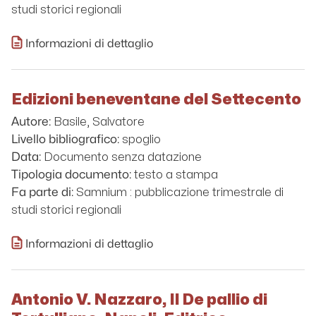
studi storici regionali
Informazioni di dettaglio
Edizioni beneventane del Settecento
Basile, Salvatore
Autore:
spoglio
Livello bibliografico:
Documento senza datazione
Data:
testo a stampa
Tipologia documento:
Samnium : pubblicazione trimestrale di
Fa parte di:
studi storici regionali
Informazioni di dettaglio
Antonio V. Nazzaro, Il De pallio di