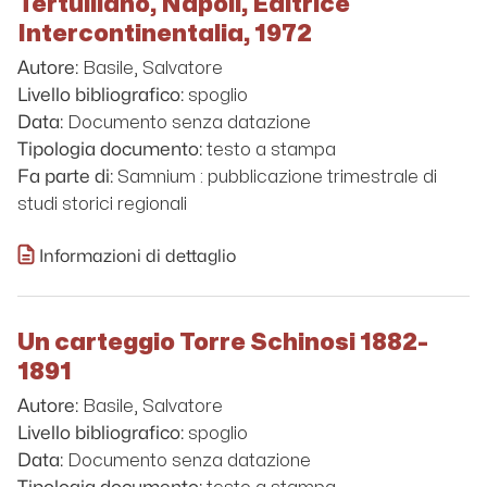
Tertulliano, Napoli, Editrice
Intercontinentalia, 1972
Basile, Salvatore
Autore:
spoglio
Livello bibliografico:
Documento senza datazione
Data:
testo a stampa
Tipologia documento:
Samnium : pubblicazione trimestrale di
Fa parte di:
studi storici regionali
Informazioni di dettaglio
Un carteggio Torre Schinosi 1882-
1891
Basile, Salvatore
Autore:
spoglio
Livello bibliografico:
Documento senza datazione
Data: