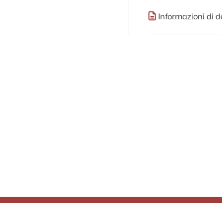
Informazioni di d