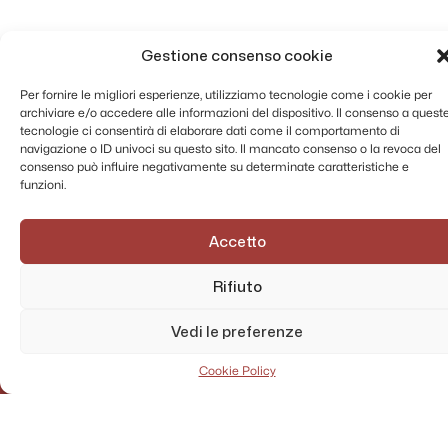
Gestione consenso cookie
Per fornire le migliori esperienze, utilizziamo tecnologie come i cookie per
archiviare e/o accedere alle informazioni del dispositivo. Il consenso a quest
tecnologie ci consentirà di elaborare dati come il comportamento di
navigazione o ID univoci su questo sito. Il mancato consenso o la revoca del
consenso può influire negativamente su determinate caratteristiche e
funzioni.
Accetto
Rifiuto
Vedi le preferenze
Cookie Policy