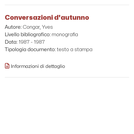
Conversazioni d'autunno
Congar, Yves
Autore:
monografia
Livello bibliografico:
1987 - 1987
Data:
testo a stampa
Tipologia documento:
Informazioni di dettaglio