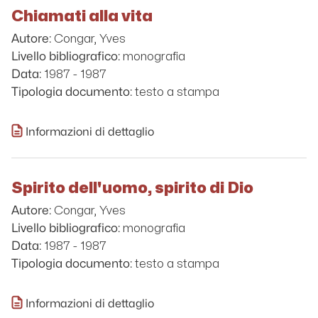
Chiamati alla vita
Congar, Yves
Autore:
monografia
Livello bibliografico:
1987 - 1987
Data:
testo a stampa
Tipologia documento:
Informazioni di dettaglio
Spirito dell'uomo, spirito di Dio
Congar, Yves
Autore:
monografia
Livello bibliografico:
1987 - 1987
Data:
testo a stampa
Tipologia documento:
Informazioni di dettaglio