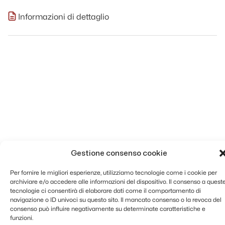
Informazioni di dettaglio
Gestione consenso cookie
Per fornire le migliori esperienze, utilizziamo tecnologie come i cookie per
archiviare e/o accedere alle informazioni del dispositivo. Il consenso a quest
tecnologie ci consentirà di elaborare dati come il comportamento di
navigazione o ID univoci su questo sito. Il mancato consenso o la revoca del
consenso può influire negativamente su determinate caratteristiche e
funzioni.