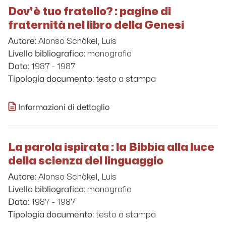
Dov'è tuo fratello? : pagine di
fraternità nel libro della Genesi
Alonso Schökel, Luis
Autore:
monografia
Livello bibliografico:
1987 - 1987
Data:
testo a stampa
Tipologia documento:
Informazioni di dettaglio
La parola ispirata : la Bibbia alla luce
della scienza del linguaggio
Alonso Schökel, Luis
Autore:
monografia
Livello bibliografico:
1987 - 1987
Data:
testo a stampa
Tipologia documento: